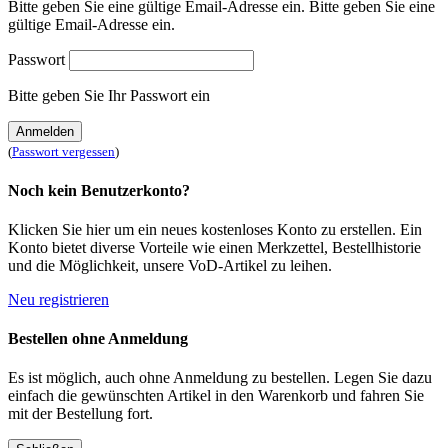
Bitte geben Sie eine gültige Email-Adresse ein.
Bitte geben Sie eine
gültige Email-Adresse ein.
Passwort
Bitte geben Sie Ihr Passwort ein
Anmelden
(
Passwort vergessen
)
Noch kein Benutzerkonto?
Klicken Sie hier um ein neues kostenloses Konto zu erstellen. Ein
Konto bietet diverse Vorteile wie einen Merkzettel, Bestellhistorie
und die Möglichkeit, unsere VoD-Artikel zu leihen.
Neu registrieren
Bestellen ohne Anmeldung
Es ist möglich, auch ohne Anmeldung zu bestellen. Legen Sie dazu
einfach die gewünschten Artikel in den Warenkorb und fahren Sie
mit der Bestellung fort.