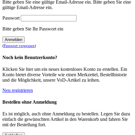
Bitte geben Sie eine gültige Email-Adresse ein.
Bitte geben Sie eine
gültige Email-Adresse ein.
Passwort
Bitte geben Sie Ihr Passwort ein
Anmelden
(
Passwort vergessen
)
Noch kein Benutzerkonto?
Klicken Sie hier um ein neues kostenloses Konto zu erstellen. Ein
Konto bietet diverse Vorteile wie einen Merkzettel, Bestellhistorie
und die Möglichkeit, unsere VoD-Artikel zu leihen.
Neu registrieren
Bestellen ohne Anmeldung
Es ist möglich, auch ohne Anmeldung zu bestellen. Legen Sie dazu
einfach die gewünschten Artikel in den Warenkorb und fahren Sie
mit der Bestellung fort.