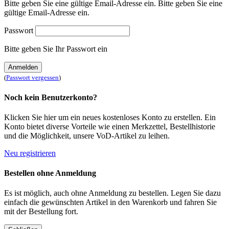
Bitte geben Sie eine gültige Email-Adresse ein.
Bitte geben Sie eine
gültige Email-Adresse ein.
Passwort
Bitte geben Sie Ihr Passwort ein
Anmelden
(
Passwort vergessen
)
Noch kein Benutzerkonto?
Klicken Sie hier um ein neues kostenloses Konto zu erstellen. Ein
Konto bietet diverse Vorteile wie einen Merkzettel, Bestellhistorie
und die Möglichkeit, unsere VoD-Artikel zu leihen.
Neu registrieren
Bestellen ohne Anmeldung
Es ist möglich, auch ohne Anmeldung zu bestellen. Legen Sie dazu
einfach die gewünschten Artikel in den Warenkorb und fahren Sie
mit der Bestellung fort.