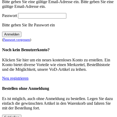
Bitte geben Sie eine gültige Email-Adresse ein.
Bitte geben Sie eine
gültige Email-Adresse ein.
Passwort
Bitte geben Sie Ihr Passwort ein
Anmelden
(
Passwort vergessen
)
Noch kein Benutzerkonto?
Klicken Sie hier um ein neues kostenloses Konto zu erstellen. Ein
Konto bietet diverse Vorteile wie einen Merkzettel, Bestellhistorie
und die Möglichkeit, unsere VoD-Artikel zu leihen.
Neu registrieren
Bestellen ohne Anmeldung
Es ist möglich, auch ohne Anmeldung zu bestellen. Legen Sie dazu
einfach die gewünschten Artikel in den Warenkorb und fahren Sie
mit der Bestellung fort.