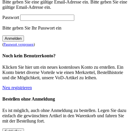
Bitte geben Sie eine gültige Email-Adresse ein.
Bitte geben Sie eine
gültige Email-Adresse ein.
Passwort
Bitte geben Sie Ihr Passwort ein
Anmelden
(
Passwort vergessen
)
Noch kein Benutzerkonto?
Klicken Sie hier um ein neues kostenloses Konto zu erstellen. Ein
Konto bietet diverse Vorteile wie einen Merkzettel, Bestellhistorie
und die Möglichkeit, unsere VoD-Artikel zu leihen.
Neu registrieren
Bestellen ohne Anmeldung
Es ist möglich, auch ohne Anmeldung zu bestellen. Legen Sie dazu
einfach die gewünschten Artikel in den Warenkorb und fahren Sie
mit der Bestellung fort.