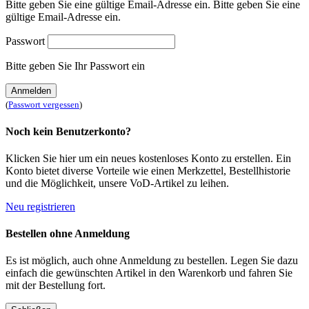
Bitte geben Sie eine gültige Email-Adresse ein.
Bitte geben Sie eine
gültige Email-Adresse ein.
Passwort
Bitte geben Sie Ihr Passwort ein
Anmelden
(
Passwort vergessen
)
Noch kein Benutzerkonto?
Klicken Sie hier um ein neues kostenloses Konto zu erstellen. Ein
Konto bietet diverse Vorteile wie einen Merkzettel, Bestellhistorie
und die Möglichkeit, unsere VoD-Artikel zu leihen.
Neu registrieren
Bestellen ohne Anmeldung
Es ist möglich, auch ohne Anmeldung zu bestellen. Legen Sie dazu
einfach die gewünschten Artikel in den Warenkorb und fahren Sie
mit der Bestellung fort.