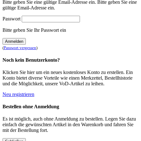
Bitte geben Sie eine gültige Email-Adresse ein.
Bitte geben Sie eine
gültige Email-Adresse ein.
Passwort
Bitte geben Sie Ihr Passwort ein
Anmelden
(
Passwort vergessen
)
Noch kein Benutzerkonto?
Klicken Sie hier um ein neues kostenloses Konto zu erstellen. Ein
Konto bietet diverse Vorteile wie einen Merkzettel, Bestellhistorie
und die Möglichkeit, unsere VoD-Artikel zu leihen.
Neu registrieren
Bestellen ohne Anmeldung
Es ist möglich, auch ohne Anmeldung zu bestellen. Legen Sie dazu
einfach die gewünschten Artikel in den Warenkorb und fahren Sie
mit der Bestellung fort.