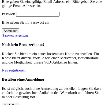
Bitte geben Sie eine gültige Email-Adresse ein.
Bitte geben Sie eine
gültige Email-Adresse ein.
Passwort
Bitte geben Sie Ihr Passwort ein
Anmelden
(
Passwort vergessen
)
Noch kein Benutzerkonto?
Klicken Sie hier um ein neues kostenloses Konto zu erstellen. Ein
Konto bietet diverse Vorteile wie einen Merkzettel, Bestellhistorie
und die Möglichkeit, unsere VoD-Artikel zu leihen.
Neu registrieren
Bestellen ohne Anmeldung
Es ist möglich, auch ohne Anmeldung zu bestellen. Legen Sie dazu
einfach die gewünschten Artikel in den Warenkorb und fahren Sie
mit der Bestellung fort.