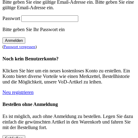
Bitte geben Sie eine gültige Email-Adresse ein.
Bitte geben Sie eine
gültige Email-Adresse ein.
Passwort
Bitte geben Sie Ihr Passwort ein
Anmelden
(
Passwort vergessen
)
Noch kein Benutzerkonto?
Klicken Sie hier um ein neues kostenloses Konto zu erstellen. Ein
Konto bietet diverse Vorteile wie einen Merkzettel, Bestellhistorie
und die Möglichkeit, unsere VoD-Artikel zu leihen.
Neu registrieren
Bestellen ohne Anmeldung
Es ist möglich, auch ohne Anmeldung zu bestellen. Legen Sie dazu
einfach die gewünschten Artikel in den Warenkorb und fahren Sie
mit der Bestellung fort.