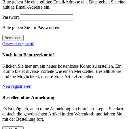
Bitte geben Sie eine gültige Email-Adresse ein.
Bitte geben Sie eine
gültige Email-Adresse ein.
Passwort
Bitte geben Sie Ihr Passwort ein
Anmelden
(
Passwort vergessen
)
Noch kein Benutzerkonto?
Klicken Sie hier um ein neues kostenloses Konto zu erstellen. Ein
Konto bietet diverse Vorteile wie einen Merkzettel, Bestellhistorie
und die Möglichkeit, unsere VoD-Artikel zu leihen.
Neu registrieren
Bestellen ohne Anmeldung
Es ist möglich, auch ohne Anmeldung zu bestellen. Legen Sie dazu
einfach die gewünschten Artikel in den Warenkorb und fahren Sie
mit der Bestellung fort.