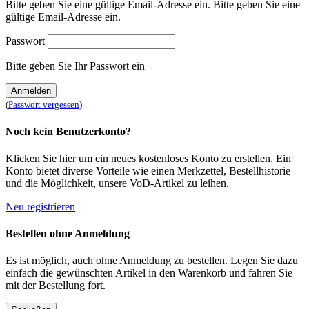
Bitte geben Sie eine gültige Email-Adresse ein.
Bitte geben Sie eine
gültige Email-Adresse ein.
Passwort
Bitte geben Sie Ihr Passwort ein
Anmelden
(
Passwort vergessen
)
Noch kein Benutzerkonto?
Klicken Sie hier um ein neues kostenloses Konto zu erstellen. Ein
Konto bietet diverse Vorteile wie einen Merkzettel, Bestellhistorie
und die Möglichkeit, unsere VoD-Artikel zu leihen.
Neu registrieren
Bestellen ohne Anmeldung
Es ist möglich, auch ohne Anmeldung zu bestellen. Legen Sie dazu
einfach die gewünschten Artikel in den Warenkorb und fahren Sie
mit der Bestellung fort.