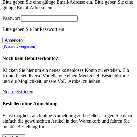
Bitte geben Sie eine gültige Email-Adresse ein.
Bitte geben Sie eine
gültige Email-Adresse ein.
Passwort
Bitte geben Sie Ihr Passwort ein
Anmelden
(
Passwort vergessen
)
Noch kein Benutzerkonto?
Klicken Sie hier um ein neues kostenloses Konto zu erstellen. Ein
Konto bietet diverse Vorteile wie einen Merkzettel, Bestellhistorie
und die Möglichkeit, unsere VoD-Artikel zu leihen.
Neu registrieren
Bestellen ohne Anmeldung
Es ist möglich, auch ohne Anmeldung zu bestellen. Legen Sie dazu
einfach die gewünschten Artikel in den Warenkorb und fahren Sie
mit der Bestellung fort.