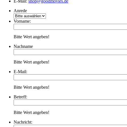
E-Mail:
shop@goodmovies.de
Anrede
Vorname:
Bitte Wert angeben!
Nachname
Bitte Wert angeben!
E-Mail:
Bitte Wert angeben!
Betreff:
Bitte Wert angeben!
Nachricht: