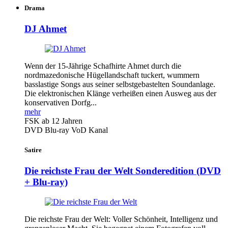
Drama
DJ Ahmet
Wenn der 15-Jährige Schafhirte Ahmet durch die
nordmazedonische Hügellandschaft tuckert, wummern
basslastige Songs aus seiner selbstgebastelten Soundanlage.
Die elektronischen Klänge verheißen einen Ausweg aus der
konservativen Dorfg...
mehr
FSK ab 12 Jahren
DVD
Blu-ray
VoD Kanal
Satire
Die reichste Frau der Welt
Sonderedition (DVD
+ Blu-ray)
Die reichste Frau der Welt: Voller Schönheit, Intelligenz und