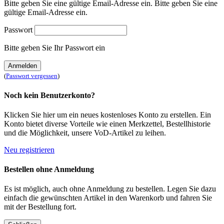
Bitte geben Sie eine gültige Email-Adresse ein.
Bitte geben Sie eine
gültige Email-Adresse ein.
Passwort
Bitte geben Sie Ihr Passwort ein
Anmelden
(
Passwort vergessen
)
Noch kein Benutzerkonto?
Klicken Sie hier um ein neues kostenloses Konto zu erstellen. Ein
Konto bietet diverse Vorteile wie einen Merkzettel, Bestellhistorie
und die Möglichkeit, unsere VoD-Artikel zu leihen.
Neu registrieren
Bestellen ohne Anmeldung
Es ist möglich, auch ohne Anmeldung zu bestellen. Legen Sie dazu
einfach die gewünschten Artikel in den Warenkorb und fahren Sie
mit der Bestellung fort.