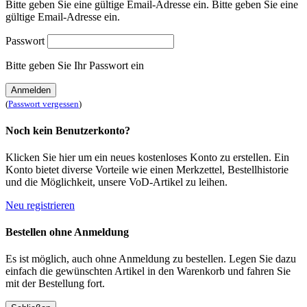
Bitte geben Sie eine gültige Email-Adresse ein.
Bitte geben Sie eine
gültige Email-Adresse ein.
Passwort
Bitte geben Sie Ihr Passwort ein
Anmelden
(
Passwort vergessen
)
Noch kein Benutzerkonto?
Klicken Sie hier um ein neues kostenloses Konto zu erstellen. Ein
Konto bietet diverse Vorteile wie einen Merkzettel, Bestellhistorie
und die Möglichkeit, unsere VoD-Artikel zu leihen.
Neu registrieren
Bestellen ohne Anmeldung
Es ist möglich, auch ohne Anmeldung zu bestellen. Legen Sie dazu
einfach die gewünschten Artikel in den Warenkorb und fahren Sie
mit der Bestellung fort.